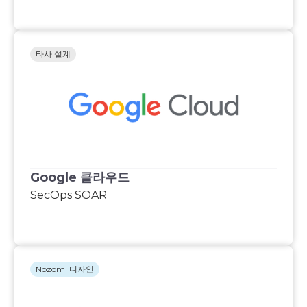
타사 설계
Google 클라우드
SecOps SOAR
Nozomi 디자인