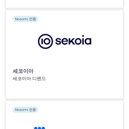
Nozomi 인증
세코이아
세코이아 디펜드
Nozomi 인증