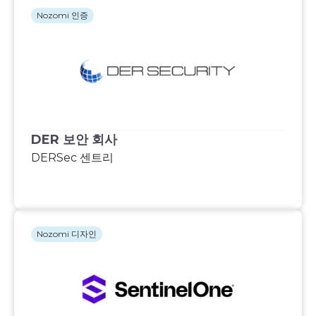
Nozomi 인증
DER 보안 회사
DERSec 센트리
Nozomi 디자인