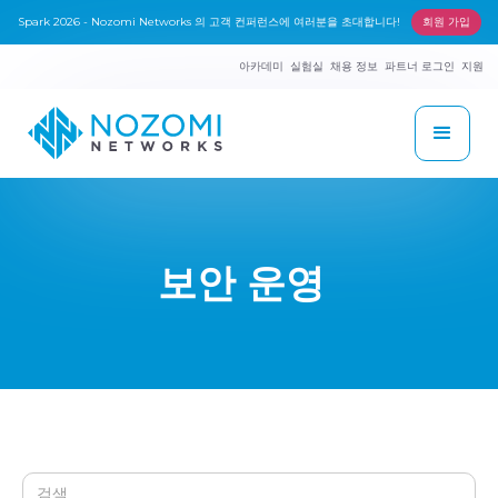
Spark 2026 - Nozomi Networks 의 고객 컨퍼런스에 여러분을 초대합니다!
회원 가입
아카데미
실험실
채용 정보
파트너 로그인
지원
보안 운영