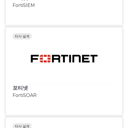
FortiSIEM
타사 설계
포티넷
FortiSOAR
타사 설계