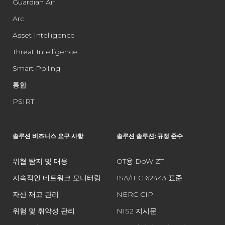
Guardian Air
Arc
Asset Intelligence
Threat Intelligence
Smart Polling
통합
PSIRT
솔루션 비즈니스 요구 사항
솔루션 솔루션: 규정 준수
위협 탐지 및 대응
OT용 DoW ZT
지속적인 네트워크 모니터링
ISA/IEC 62443 표준
자산 재고 관리
NERC CIP
위험 및 취약성 관리
NIS2 지시문