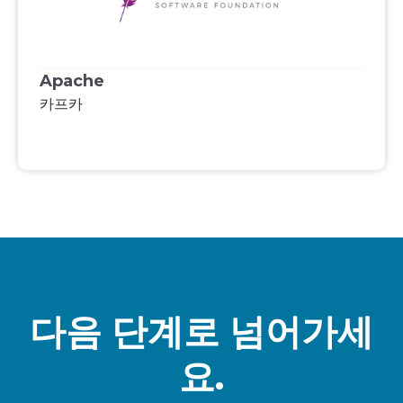
Apache
카프카
다음 단계로 넘어가세
요.