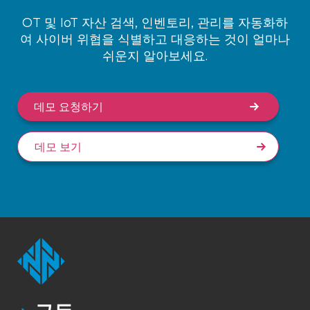
OT 및 IoT 자산 검색, 인벤토리, 관리를 자동화하
여 사이버 위협을 식별하고 대응하는 것이 얼마나
쉬운지 알아보세요.
데모 요청하기
데모 보기