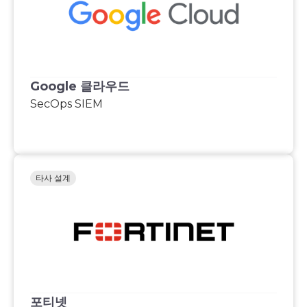
Google 클라우드
SecOps SIEM
타사 설계
포티넷