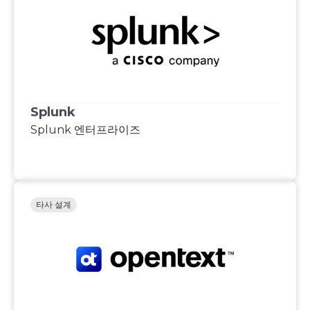
Splunk
Splunk 엔터프라이즈
타사 설계