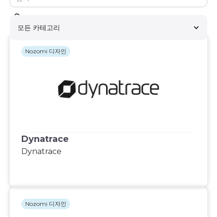
모든 카테고리
Nozomi 디자인
Dynatrace
Dynatrace
Nozomi 디자인