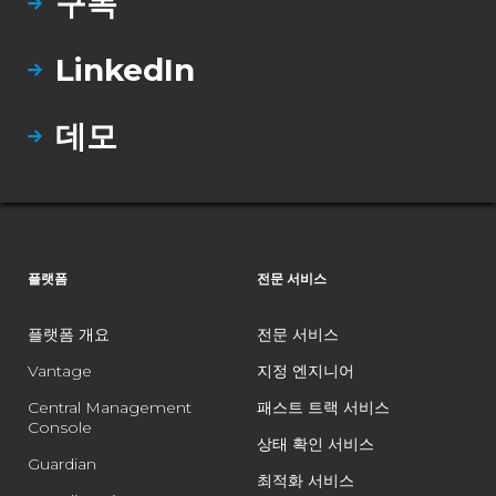
구독
LinkedIn
데모
플랫폼
전문 서비스
플랫폼 개요
전문 서비스
Vantage
지정 엔지니어
Central Management
패스트 트랙 서비스
Console
상태 확인 서비스
Guardian
최적화 서비스