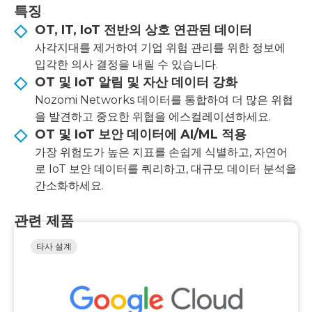
특징
OT, IT, IoT 전반의 상호 연관된 데이터
사각지대를 제거하여 기업 위험 관리를 위한 정보에
입각한 의사 결정을 내릴 수 있습니다.
OT 및 IoT 알림 및 자산 데이터 강화
Nozomi Networks 데이터를 통합하여 더 많은 위협
을 발견하고 중요한 위협을 에스컬레이션하세요.
OT 및 IoT 보안 데이터에 AI/ML 적용
가장 위험도가 높은 지표를 손쉽게 식별하고, 자연어
로 IoT 보안 데이터를 쿼리하고, 대규모 데이터 분석을
간소화하세요.
관련 제품
타사 설계