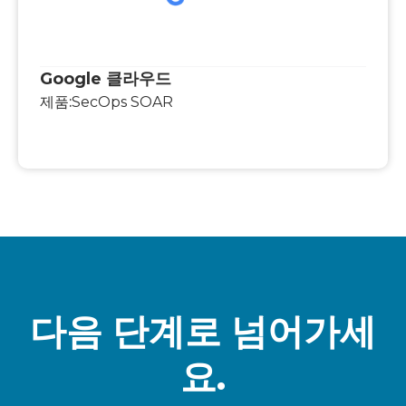
Google 클라우드
제품:
SecOps SOAR
다음 단계로 넘어가세
요.