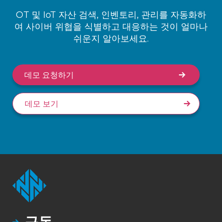
OT 및 IoT 자산 검색, 인벤토리, 관리를 자동화하
여 사이버 위협을 식별하고 대응하는 것이 얼마나
쉬운지 알아보세요.
데모 요청하기
데모 보기
구독