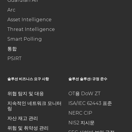
Guardian Air
Arc
Asset Intelligence
Threat Intelligence
Smart Polling
통합
PSIRT
솔루션 비즈니스 요구 사항
솔루션 솔루션: 규정 준수
위협 탐지 및 대응
OT용 DoW ZT
지속적인 네트워크 모니터
ISA/IEC 62443 표준
링
NERC CIP
자산 재고 관리
NIS2 지시문
위험 및 취약성 관리