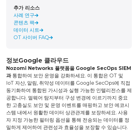
추가 리소스
사례 연구
콘텐츠 팩
데이터 시트
OT 사이버 FAQ
정보
Google 클라우드
Nozomi Networks 플랫폼을
Google SecOps SIEM
과
통합하여 보안 운영을 강화하세요. 이 통합은 OT 및
IoT 자산, 알림, 취약성 데이터를 Google SecOps에 직접
동기화하여 통합된 가시성과 실행 가능한 인텔리전스를 제
공합니다. 멀웨어 탐지부터 구성 변경에 이르기까지 중요
한 고충실도 보안 및 운영 이벤트를 매핑하고 보안 에코시
스템 내에서 원활한 데이터 상관관계를 보장하세요. 사용
자 지정 가능한 필터링 옵션을 통해 전송되는 데이터를 정
밀하게 제어하여 관련성과 효율성을 보장할 수 있습니다.