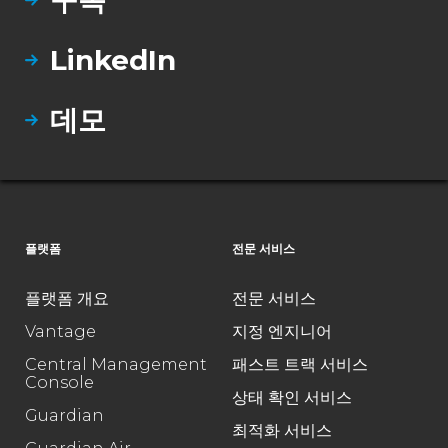
LinkedIn
데모
플랫폼
전문 서비스
플랫폼 개요
전문 서비스
Vantage
지정 엔지니어
Central Management
패스트 트랙 서비스
Console
상태 확인 서비스
Guardian
최적화 서비스