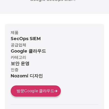
제품
SecOps SIEM
공급업체
Google 클라우드
카테고리
보안 운영
인증
Nozomi 디자인
방문
Google 클라우드