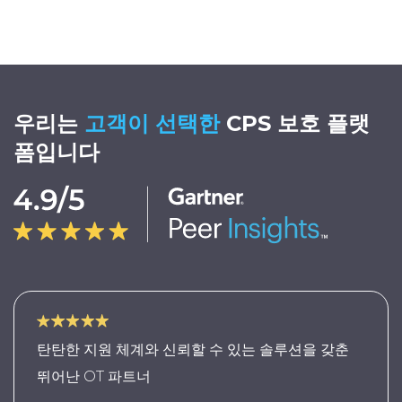
우리는
고객이 선택한
CPS 보호 플랫
폼입니다
탄탄한 지원 체계와 신뢰할 수 있는 솔루션을 갖춘
뛰어난 OT 파트너