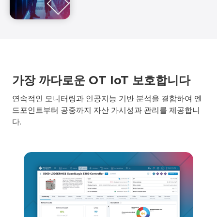
가장 까다로운 OT IoT 보호합니다
연속적인 모니터링과 인공지능 기반 분석을 결합하여 엔
드포인트부터 공중까지 자산 가시성과 관리를 제공합니
다.