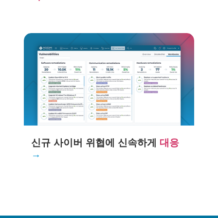
신규 사이버 위협에 신속하게
대응
→