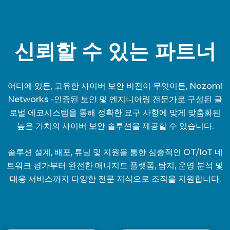
신뢰할 수 있는 파트너
어디에 있든, 고유한 사이버 보안 비전이 무엇이든, Nozomi
Networks -인증된 보안 및 엔지니어링 전문가로 구성된 글
로벌 에코시스템을 통해 정확한 요구 사항에 맞게 맞춤화된
높은 가치의 사이버 보안 솔루션을 제공할 수 있습니다.
솔루션 설계, 배포, 튜닝 및 지원을 통한 심층적인 OT/IoT 네
트워크 평가부터 완전한 매니지드 플랫폼, 탐지, 운영 분석 및
대응 서비스까지 다양한 전문 지식으로 조직을 지원합니다.