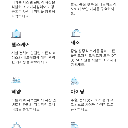
이기종 시스템 전반의 자산을
발전, 송전 및 배전 네트워크의
식별하고 모니터링하여 가장
사이버 보안 미래를 구축하세
중요한 사이버 위험을 정확히
요.
파악하세요.
제조
헬스케어
중앙 집중식 보기를 통해 모든
시설 전체에 연결된 모든 디바
플랜트와 네트워크의 모든 OT
이스와 네트워크에 대한 완벽
및 IoT 자산을 식별하고 모니터
한 가시성을 확보하세요.
링하세요.
해양
마이닝
모든 하위 시스템에서 자산 인
추출, 정제 및 리소스 관리 프
벤토리 관리와 지속적인 모니
로세스를 사이버 탄력적으로
터링을 통합하세요.
유지하세요.