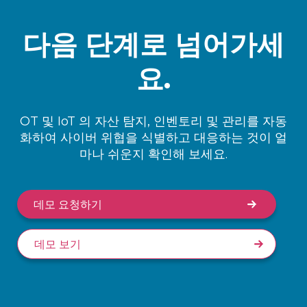
다음 단계로 넘어가세
요.
OT 및 IoT 의 자산 탐지, 인벤토리 및 관리를 자동
화하여 사이버 위협을 식별하고 대응하는 것이 얼
마나 쉬운지 확인해 보세요.
데모 요청하기
데모 보기