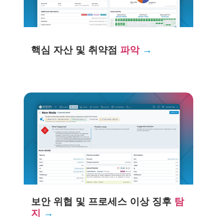
핵심 자산 및 취약점
파악
→
보안 위협 및 프로세스 이상 징후
탐
지
→