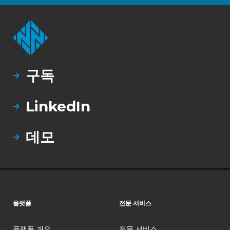
구독
LinkedIn
데모
플랫폼
전문 서비스
플랫폼 개요
전문 서비스