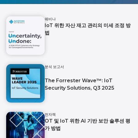
웨비나
IoT 위한 자산 재고 관리의 미세 조정 방
법
분석 보고서
The Forrester Wave™️: IoT
Security Solutions, Q3 2025
전자책
OT 및 IoT 위한 AI 기반 보안 솔루션 평
가 방법