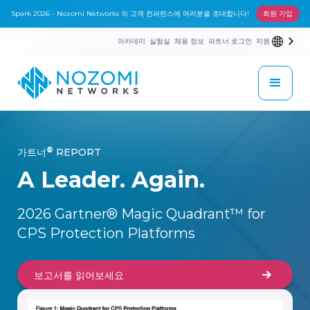
Spark 2026 - Nozomi Networks 의 고객 컨퍼런스에 여러분을 초대합니다!
회원 가입
아카데미
실험실
채용 정보
파트너 로그인
지원
®
가트너
REPORT
A Leader. Again.
2026 Gartner® Magic Quadrant™ for
CPS Protection Platforms
보고서를 읽어보세요