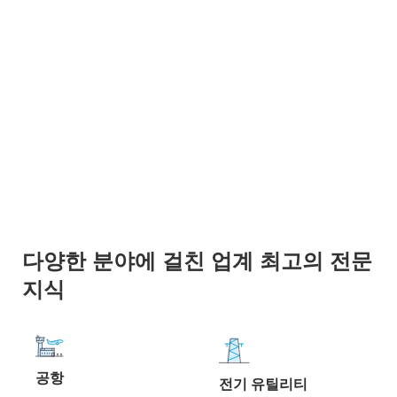
다양한 분야에 걸친 업계 최고의 전문
지식
공항
전기 유틸리티