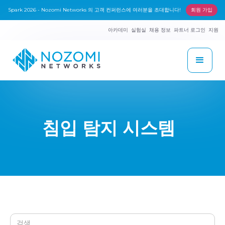
Spark 2026 - Nozomi Networks 의 고객 컨퍼런스에 여러분을 초대합니다!
회원 가입
아카데미
실험실
채용 정보
파트너 로그인
지원
침입 탐지 시스템