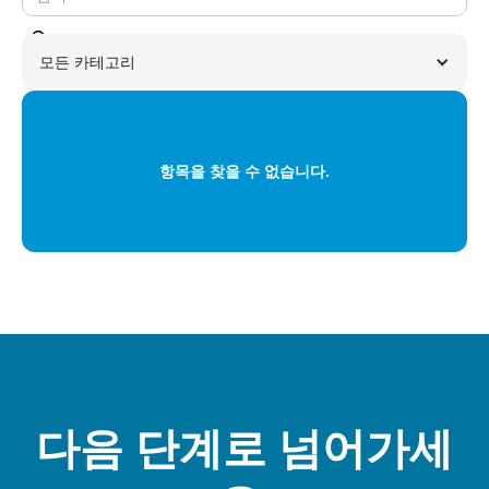
모든 카테고리
항목을 찾을 수 없습니다.
다음 단계로 넘어가세