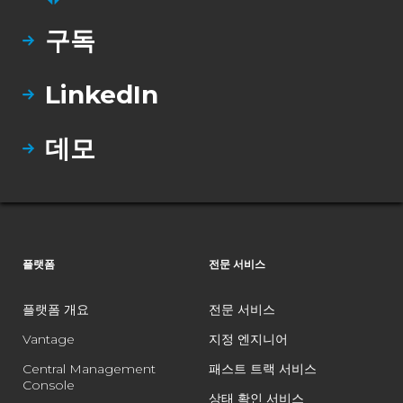
구독
LinkedIn
데모
플랫폼
전문 서비스
플랫폼 개요
전문 서비스
Vantage
지정 엔지니어
Central Management
패스트 트랙 서비스
Console
상태 확인 서비스