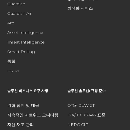
Guardian
최적화 서비스
Guardian Air
Arc
Asset Intelligence
Threat Intelligence
Smart Polling
통합
PSIRT
솔루션 비즈니스 요구 사항
솔루션 솔루션: 규정 준수
위협 탐지 및 대응
OT용 DoW ZT
지속적인 네트워크 모니터링
ISA/IEC 62443 표준
자산 재고 관리
NERC CIP