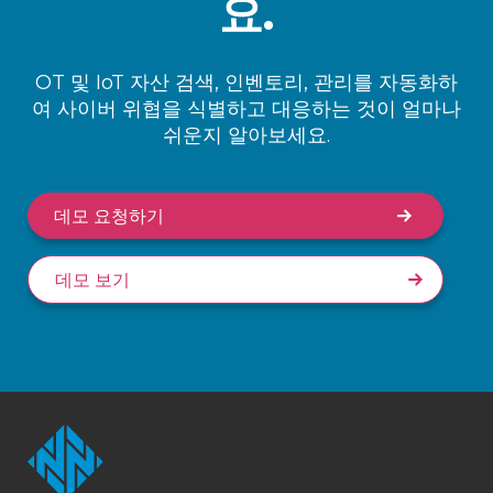
요.
OT 및 IoT 자산 검색, 인벤토리, 관리를 자동화하
여 사이버 위협을 식별하고 대응하는 것이 얼마나
쉬운지 알아보세요.
데모 요청하기
데모 보기