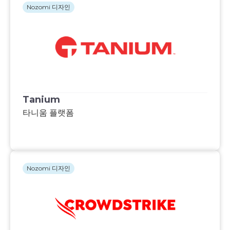
Nozomi 디자인
Tanium
타니움 플랫폼
Nozomi 디자인