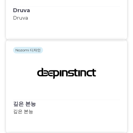
Druva
Druva
Nozomi 디자인
깊은 본능
깊은 본능