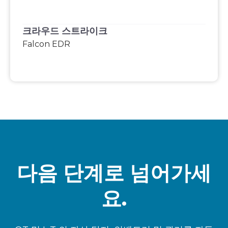
크라우드 스트라이크
Falcon EDR
다음 단계로 넘어가세
요.