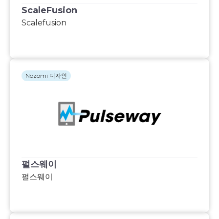
ScaleFusion
Scalefusion
Nozomi 디자인
펄스웨이
펄스웨이