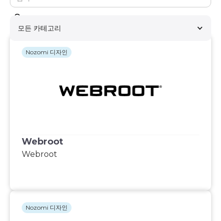
모든 카테고리
Nozomi 디자인
Webroot
Webroot
Nozomi 디자인