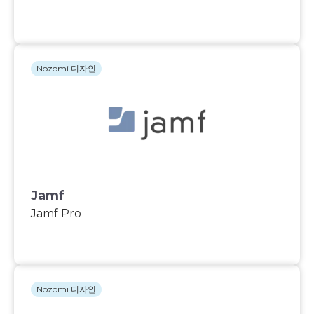
Nozomi 디자인
Jamf
Jamf Pro
Nozomi 디자인