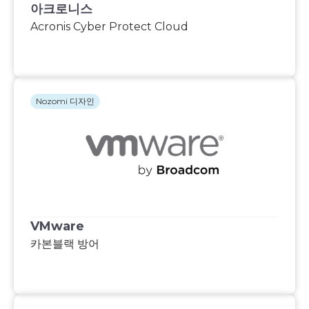
아크로니스
Acronis Cyber Protect Cloud
Nozomi 디자인
VMware
카본블랙 방어