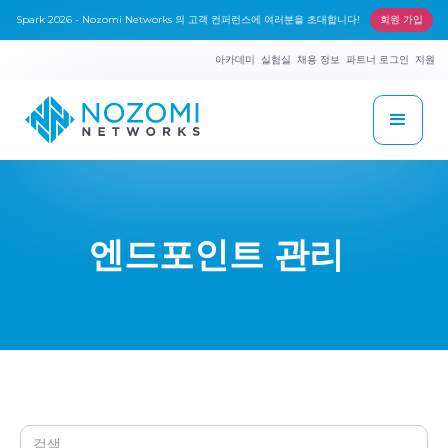
Spark 2026 - Nozomi Networks 의 고객 컨퍼런스에 여러분을 초대합니다!
회원 가입
아카데미
실험실
채용 정보
파트너 로그인
지원
엔드포인트 관리