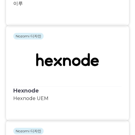
이루
Nozomi 디자인
Hexnode
Hexnode UEM
Nozomi 디자인