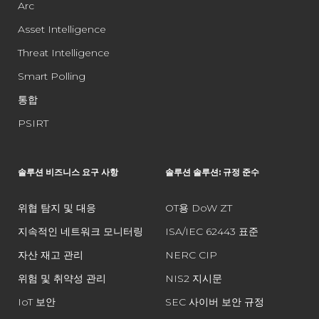
Arc
Asset Intelligence
Threat Intelligence
Smart Polling
통합
PSIRT
솔루션 비즈니스 요구 사항
솔루션 솔루션: 규정 준수
위협 탐지 및 대응
OT용 DoW ZT
지속적인 네트워크 모니터링
ISA/IEC 62443 표준
자산 재고 관리
NERC CIP
위험 및 취약성 관리
NIS2 지시문
IoT 보안
SEC 사이버 보안 규정