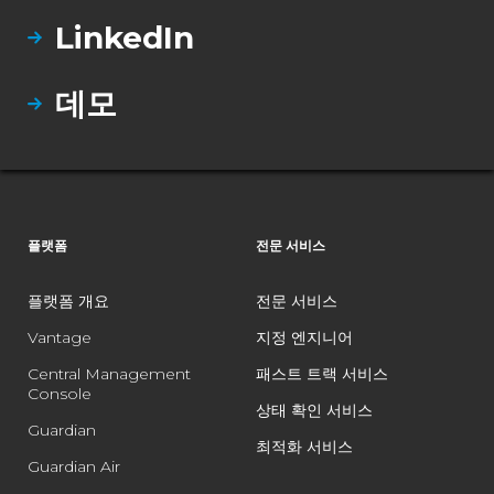
LinkedIn
데모
플랫폼
전문 서비스
플랫폼 개요
전문 서비스
Vantage
지정 엔지니어
Central Management
패스트 트랙 서비스
Console
상태 확인 서비스
Guardian
최적화 서비스
Guardian Air