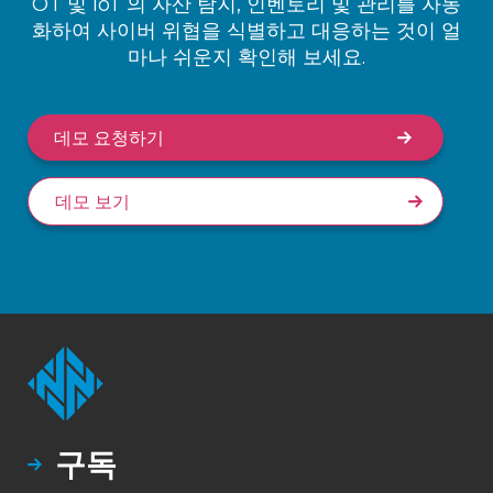
OT 및 IoT 의 자산 탐지, 인벤토리 및 관리를 자동
화하여 사이버 위협을 식별하고 대응하는 것이 얼
마나 쉬운지 확인해 보세요.
데모 요청하기
데모 보기
구독