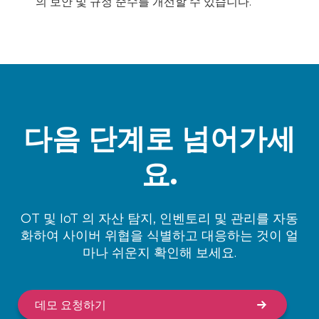
의 보안 및 규정 준수를 개선할 수 있습니다.
다음 단계로 넘어가세
요.
OT 및 IoT 의 자산 탐지, 인벤토리 및 관리를 자동
화하여 사이버 위협을 식별하고 대응하는 것이 얼
마나 쉬운지 확인해 보세요.
데모 요청하기