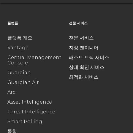
플랫폼
전문 서비스
플랫폼 개요
전문 서비스
Vantage
지정 엔지니어
Central Management
패스트 트랙 서비스
Console
상태 확인 서비스
Guardian
최적화 서비스
Guardian Air
Arc
Asset Intelligence
Threat Intelligence
Smart Polling
통합