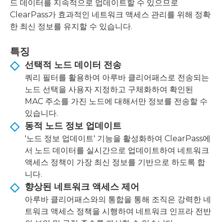
드 데이터를 지속적으로 업데이트할 수 있으므로
ClearPass가 효과적인 네트워크 액세스 관리를 위해 정확
한 최신 정보를 유지할 수 있습니다.
특징
선택적 노드 데이터 전송
쿼리 필터를 활용하여 아루바 클리어패스로 전송되는
노드 선택을 사용자 지정하고 구체화하여 확인된
MAC 주소를 가진 노드에 대해서만 정보를 전송할 수
있습니다.
동적 노드 정보 업데이트
'노드 정보 업데이트' 기능을 활성화하여 ClearPass에
서 노드 데이터를 실시간으로 업데이트하여 네트워크
액세스 정책이 가장 최신 정보를 기반으로 하도록 합
니다.
향상된 네트워크 액세스 제어
아루바 클리어패스와의 통합을 통해 조직은 강력한 네
트워크 액세스 정책을 시행하여 네트워크 인프라 전반