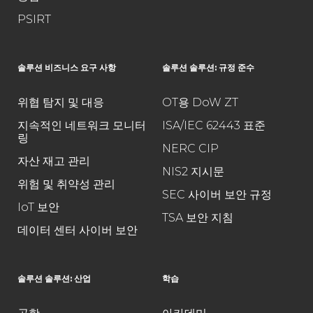
PSIRT
솔루션 비즈니스 요구 사항
솔루션 솔루션: 규정 준수
위협 탐지 및 대응
OT용 DoW ZT
지속적인 네트워크 모니터
ISA/IEC 62443 표준
링
NERC CIP
자산 재고 관리
NIS2 지시문
위험 및 취약성 관리
SEC 사이버 보안 규정
IoT 보안
TSA 보안 지침
데이터 센터 사이버 보안
솔루션 솔루션: 산업
학습