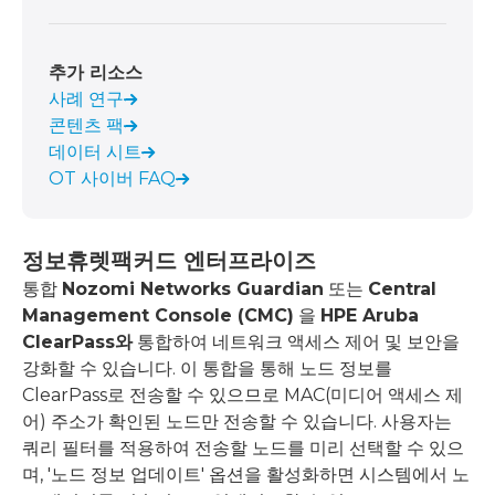
추가 리소스
사례 연구
콘텐츠 팩
데이터 시트
OT 사이버 FAQ
정보
휴렛팩커드 엔터프라이즈
통합
Nozomi Networks Guardian
또는
Central
Management Console (CMC)
을
HPE Aruba
ClearPass와
통합하여 네트워크 액세스 제어 및 보안을
강화할 수 있습니다. 이 통합을 통해 노드 정보를
ClearPass로 전송할 수 있으므로 MAC(미디어 액세스 제
어) 주소가 확인된 노드만 전송할 수 있습니다. 사용자는
쿼리 필터를 적용하여 전송할 노드를 미리 선택할 수 있으
며, '노드 정보 업데이트' 옵션을 활성화하면 시스템에서 노